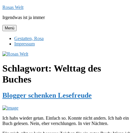
Zum
Rosas Welt
Inhalt
Irgendwas ist ja immer
springen
Menü
Gestatten, Rosa
Impressum
Schlagwort:
Welttag des
Buches
Blogger schenken Lesefreude
Ich habs wieder getan. Einfach so. Konnte nicht anders. Ich hab ein
Buch gelesen. Nein, eher verschlungen. In vier Nächten.