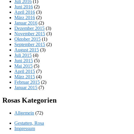
Juli 2016
(1)
Juni 2016
(2)
April 2016
(3)
März 2016
(2)
Januar 2016
(2)
Dezember 2015
(3)
November 2015
(3)
Oktober 2015
(1)
September 2015
(2)
August 2015
(3)
Juli 2015
(4)
Juni 2015
(5)
Mai 2015
(5)
April 2015
(7)
März 2015
(4)
Februar 2015
(2)
Januar 2015
(7)
Rosas Kategorien
Allgemein
(72)
Gestatten, Rosa
Impressum