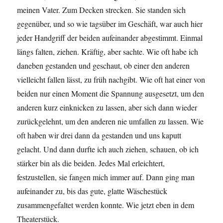
meinen Vater. Zum Decken strecken. Sie standen sich
gegenüber, und so wie tagsüber im Geschäft, war auch hier
jeder Handgriff der beiden aufeinander abgestimmt. Einmal
längs falten, ziehen. Kräftig, aber sachte. Wie oft habe ich
daneben gestanden und geschaut, ob einer den anderen
vielleicht fallen lässt, zu früh nachgibt. Wie oft hat einer von
beiden nur einen Moment die Spannung ausgesetzt, um den
anderen kurz einknicken zu lassen, aber sich dann wieder
zurückgelehnt, um den anderen nie umfallen zu lassen. Wie
oft haben wir drei dann da gestanden und uns kaputt
gelacht. Und dann durfte ich auch ziehen, schauen, ob ich
stärker bin als die beiden. Jedes Mal erleichtert,
festzustellen, sie fangen mich immer auf. Dann ging man
aufeinander zu, bis das gute, glatte Wäschestück
zusammengefaltet werden konnte. Wie jetzt eben in dem
Theaterstück.