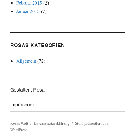
Februar 2015
(2)
Januar 2015
(7)
ROSAS KATEGORIEN
Allgemein
(72)
Gestatten, Rosa
Impressum
Rosas Welt
Datenschutzerklärung
Stolz präsentiert von
WordPress