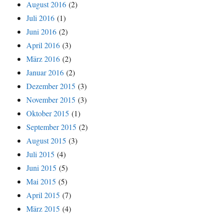
August 2016
(2)
Juli 2016
(1)
Juni 2016
(2)
April 2016
(3)
März 2016
(2)
Januar 2016
(2)
Dezember 2015
(3)
November 2015
(3)
Oktober 2015
(1)
September 2015
(2)
August 2015
(3)
Juli 2015
(4)
Juni 2015
(5)
Mai 2015
(5)
April 2015
(7)
März 2015
(4)