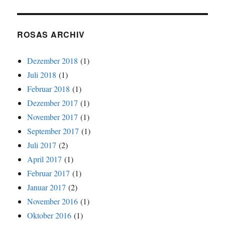
ROSAS ARCHIV
Dezember 2018
(1)
Juli 2018
(1)
Februar 2018
(1)
Dezember 2017
(1)
November 2017
(1)
September 2017
(1)
Juli 2017
(2)
April 2017
(1)
Februar 2017
(1)
Januar 2017
(2)
November 2016
(1)
Oktober 2016
(1)