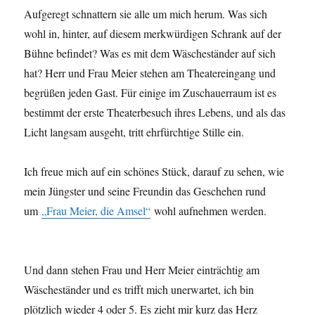
Aufgeregt schnattern sie alle um mich herum. Was sich
wohl in, hinter, auf diesem merkwürdigen Schrank auf der
Bühne befindet? Was es mit dem Wäscheständer auf sich
hat? Herr und Frau Meier stehen am Theatereingang und
begrüßen jeden Gast. Für einige im Zuschauerraum ist es
bestimmt der erste Theaterbesuch ihres Lebens, und als das
Licht langsam ausgeht, tritt ehrfürchtige Stille ein.
Ich freue mich auf ein schönes Stück, darauf zu sehen, wie
mein Jüngster und seine Freundin das Geschehen rund
um
„Frau Meier, die Amsel“
wohl aufnehmen werden.
Und dann stehen Frau und Herr Meier einträchtig am
Wäscheständer und es trifft mich unerwartet, ich bin
plötzlich wieder 4 oder 5. Es zieht mir kurz das Herz