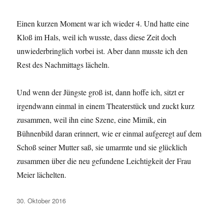
Einen kurzen Moment war ich wieder 4. Und hatte eine
Kloß im Hals, weil ich wusste, dass diese Zeit doch
unwiederbringlich vorbei ist. Aber dann musste ich den
Rest des Nachmittags lächeln.
Und wenn der Jüngste groß ist, dann hoffe ich, sitzt er
irgendwann einmal in einem Theaterstück und zuckt kurz
zusammen, weil ihn eine Szene, eine Mimik, ein
Bühnenbild daran erinnert, wie er einmal aufgeregt auf dem
Schoß seiner Mutter saß, sie umarmte und sie glücklich
zusammen über die neu gefundene Leichtigkeit der Frau
Meier lächelten.
Veröffentlicht
30. Oktober 2016
am