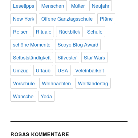
Lesetipps
Menschen
Mütter
Neujahr
New York
Offene Ganztagsschule
Pläne
Reisen
Rituale
Rückblick
Schule
schöne Momente
Scoyo Blog Award
Selbstständigkeit
Silvester
Star Wars
Umzug
Urlaub
USA
Veteinbarkeit
Vorschule
Weihnachten
Weltkindertag
Wünsche
Yoda
ROSAS KOMMENTARE