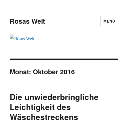
Rosas Welt
MENÜ
Monat:
Oktober 2016
Die unwiederbringliche
Leichtigkeit des
Wäschestreckens