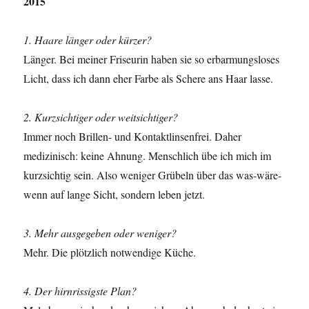
2015
1. Haare länger oder kürzer?
Länger. Bei meiner Friseurin haben sie so erbarmungsloses
Licht, dass ich dann eher Farbe als Schere ans Haar lasse.
2. Kurzsichtiger oder weitsichtiger?
Immer noch Brillen- und Kontaktlinsenfrei. Daher
medizinisch: keine Ahnung. Menschlich übe ich mich im
kurzsichtig sein. Also weniger Grübeln über das was-wäre-
wenn auf lange Sicht, sondern leben jetzt.
3. Mehr ausgegeben oder weniger?
Mehr. Die plötzlich notwendige Küche.
4. Der hirnrissigste Plan?