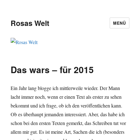
Rosas Welt
MENÜ
Das wars – für 2015
Ein Jahr lang blogge ich mittlerweile wieder. Der Mann
lacht immer noch, wenn er einen Text als erster zu sehen
bekommt und ich frage, ob ich den veröffentlichen kann.
Ob es überhaupt jemanden interessiert. Aber, das habe ich
schon bei den ersten Texten gemerkt, das Schreiben tut vor
allem mir gut. Es ist meine Art, Sachen die ich (besonders