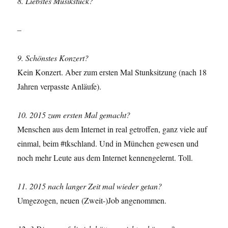
8. Liebstes Musikstück?
–
9. Schönstes Konzert?
Kein Konzert. Aber zum ersten Mal Stunksitzung (nach 18
Jahren verpasste Anläufe).
10. 2015 zum ersten Mal gemacht?
Menschen aus dem Internet in real getroffen, ganz viele auf
einmal, beim #tkschland. Und in München gewesen und
noch mehr Leute aus dem Internet kennengelernt. Toll.
11. 2015 nach langer Zeit mal wieder getan?
Umgezogen, neuen (Zweit-)Job angenommen.