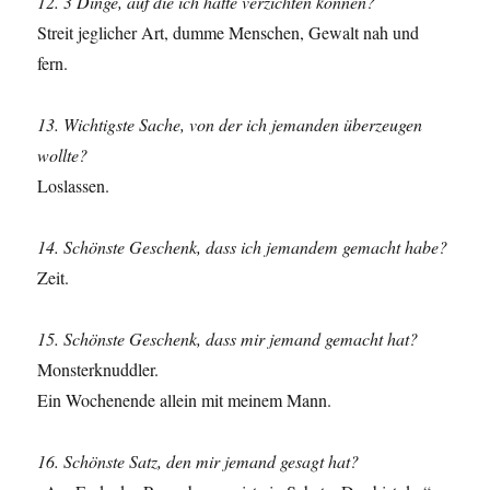
12. 3 Dinge, auf die ich hätte verzichten können?
Streit jeglicher Art, dumme Menschen, Gewalt nah und
fern.
13. Wichtigste Sache, von der ich jemanden überzeugen
wollte?
Loslassen.
14. Schönste Geschenk, dass ich jemandem gemacht habe?
Zeit.
15. Schönste Geschenk, dass mir jemand gemacht hat?
Monsterknuddler.
Ein Wochenende allein mit meinem Mann.
16. Schönste Satz, den mir jemand gesagt hat?