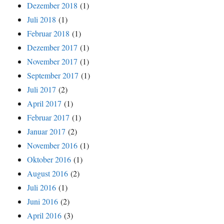
Dezember 2018
(1)
Juli 2018
(1)
Februar 2018
(1)
Dezember 2017
(1)
November 2017
(1)
September 2017
(1)
Juli 2017
(2)
April 2017
(1)
Februar 2017
(1)
Januar 2017
(2)
November 2016
(1)
Oktober 2016
(1)
August 2016
(2)
Juli 2016
(1)
Juni 2016
(2)
April 2016
(3)