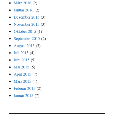
März 2016
(2)
Januar 2016
(2)
Dezember 2015
(3)
November 2015
(3)
Oktober 2015
(1)
September 2015
(2)
August 2015
(3)
Juli 2015
(4)
Juni 2015
(5)
Mai 2015
(5)
April 2015
(7)
März 2015
(4)
Februar 2015
(2)
Januar 2015
(7)