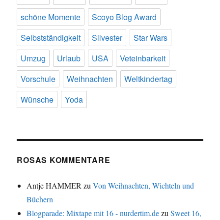
schöne Momente
Scoyo Blog Award
Selbstständigkeit
Silvester
Star Wars
Umzug
Urlaub
USA
Veteinbarkeit
Vorschule
Weihnachten
Weltkindertag
Wünsche
Yoda
ROSAS KOMMENTARE
Antje HAMMER
zu
Von Weihnachten, Wichteln und
Büchern
Blogparade: Mixtape mit 16 - nurdertim.de
zu
Sweet 16,