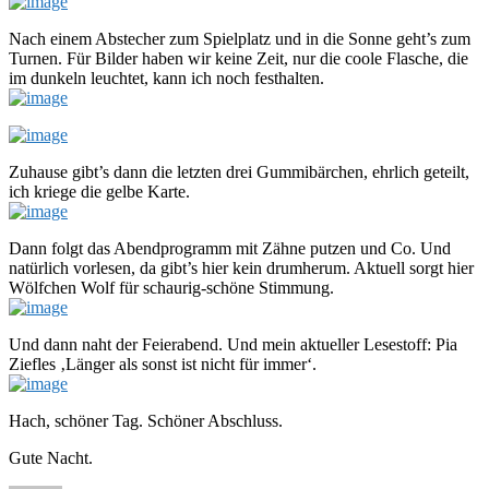
Nach einem Abstecher zum Spielplatz und in die Sonne geht’s zum
Turnen. Für Bilder haben wir keine Zeit, nur die coole Flasche, die
im dunkeln leuchtet, kann ich noch festhalten.
Zuhause gibt’s dann die letzten drei Gummibärchen, ehrlich geteilt,
ich kriege die gelbe Karte.
Dann folgt das Abendprogramm mit Zähne putzen und Co. Und
natürlich vorlesen, da gibt’s hier kein drumherum. Aktuell sorgt hier
Wölfchen Wolf für schaurig-schöne Stimmung.
Und dann naht der Feierabend. Und mein aktueller Lesestoff: Pia
Ziefles ‚Länger als sonst ist nicht für immer‘.
Hach, schöner Tag. Schöner Abschluss.
Gute Nacht.