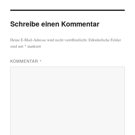
Schreibe einen Kommentar
Deine E-Mail-Adresse wird nicht veröffentlicht.
Erforderliche Felder
sind mit
*
markiert
KOMMENTAR
*