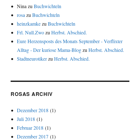
Nina
zu
Buchwichteln
rosa
zu
Buchwichteln
heinzkamke
zu
Buchwichteln
Frl. Null.Zwo
zu
Herbst. Abschied.
Eure Herzensposts des Monats September - Verflixter
Alltag - Der kuriose Mama-Blog
zu
Herbst. Abschied.
Stadtneurotiker
zu
Herbst. Abschied.
ROSAS ARCHIV
Dezember 2018
(1)
Juli 2018
(1)
Februar 2018
(1)
Dezember 2017
(1)