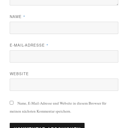
NAME
*
E-MAIL-ADRESSE
*
WEBSITE
Name, E-Mail-Adresse und Website in diesem Browser für
meinen nächsten Kommentar speichern.