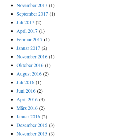
November 2017
(1)
September 2017
(1)
Juli 2017
(2)
April 2017
(1)
Februar 2017
(1)
Januar 2017
(2)
November 2016
(1)
Oktober 2016
(1)
August 2016
(2)
Juli 2016
(1)
Juni 2016
(2)
April 2016
(3)
März 2016
(2)
Januar 2016
(2)
Dezember 2015
(3)
November 2015
(3)