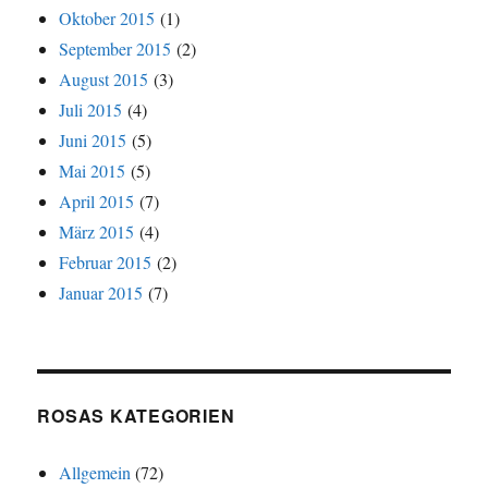
Oktober 2015
(1)
September 2015
(2)
August 2015
(3)
Juli 2015
(4)
Juni 2015
(5)
Mai 2015
(5)
April 2015
(7)
März 2015
(4)
Februar 2015
(2)
Januar 2015
(7)
ROSAS KATEGORIEN
Allgemein
(72)