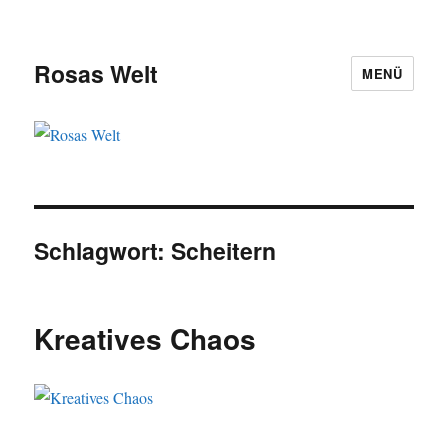
Rosas Welt
MENÜ
Schlagwort:
Scheitern
Kreatives Chaos