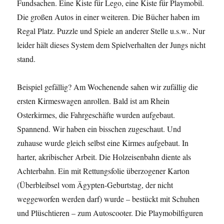
Fundsachen. Eine Kiste für Lego, eine Kiste für Playmobil.
Die großen Autos in einer weiteren. Die Bücher haben im
Regal Platz. Puzzle und Spiele an anderer Stelle u.s.w.. Nur
leider hält dieses System dem Spielverhalten der Jungs nicht
stand.
Beispiel gefällig? Am Wochenende sahen wir zufällig die
ersten Kirmeswagen anrollen. Bald ist am Rhein
Osterkirmes, die Fahrgeschäfte wurden aufgebaut.
Spannend. Wir haben ein bisschen zugeschaut. Und
zuhause wurde gleich selbst eine Kirmes aufgebaut. In
harter, akribischer Arbeit. Die Holzeisenbahn diente als
Achterbahn. Ein mit Rettungsfolie überzogener Karton
(Überbleibsel vom Ägypten-Geburtstag, der nicht
weggeworfen werden darf) wurde – bestückt mit Schuhen
und Plüschtieren – zum Autoscooter. Die Playmobilfiguren