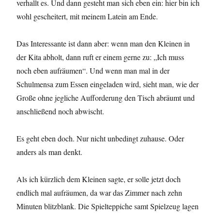
verhallt es. Und dann gesteht man sich eben ein: hier bin ich
wohl gescheitert, mit meinem Latein am Ende.
Das Interessante ist dann aber: wenn man den Kleinen in
der Kita abholt, dann ruft er einem gerne zu: „Ich muss
noch eben aufräumen“. Und wenn man mal in der
Schulmensa zum Essen eingeladen wird, sieht man, wie der
Große ohne jegliche Aufforderung den Tisch abräumt und
anschließend noch abwischt.
Es geht eben doch. Nur nicht unbedingt zuhause. Oder
anders als man denkt.
Als ich kürzlich dem Kleinen sagte, er solle jetzt doch
endlich mal aufräumen, da war das Zimmer nach zehn
Minuten blitzblank. Die Spielteppiche samt Spielzeug lagen