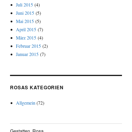
Juli 2015
(4)
Juni 2015
(5)
Mai 2015
(5)
April 2015
(7)
März 2015
(4)
Februar 2015
(2)
Januar 2015
(7)
ROSAS KATEGORIEN
Allgemein
(72)
Gestatten, Rosa