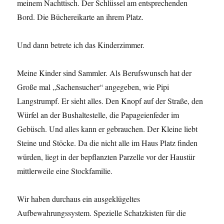
meinem Nachttisch. Der Schlüssel am entsprechenden
Bord. Die Büchereikarte an ihrem Platz.
Und dann betrete ich das Kinderzimmer.
Meine Kinder sind Sammler. Als Berufswunsch hat der
Große mal „Sachensucher“ angegeben, wie Pipi
Langstrumpf. Er sieht alles. Den Knopf auf der Straße, den
Würfel an der Bushaltestelle, die Papageienfeder im
Gebüsch. Und alles kann er gebrauchen. Der Kleine liebt
Steine und Stöcke. Da die nicht alle im Haus Platz finden
würden, liegt in der bepflanzten Parzelle vor der Haustür
mittlerweile eine Stockfamilie.
Wir haben durchaus ein ausgeklügeltes
Aufbewahrungssystem. Spezielle Schatzkisten für die