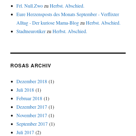
Frl. Null.Zwo
zu
Herbst. Abschied.
Eure Herzensposts des Monats September - Verflixter
Alltag - Der kuriose Mama-Blog
zu
Herbst. Abschied.
Stadtneurotiker
zu
Herbst. Abschied.
ROSAS ARCHIV
Dezember 2018
(1)
Juli 2018
(1)
Februar 2018
(1)
Dezember 2017
(1)
November 2017
(1)
September 2017
(1)
Juli 2017
(2)