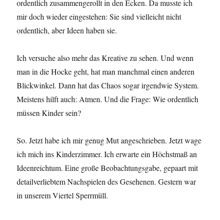
ordentlich zusammengerollt in den Ecken. Da musste ich
mir doch wieder eingestehen: Sie sind vielleicht nicht
ordentlich, aber Ideen haben sie.
Ich versuche also mehr das Kreative zu sehen. Und wenn
man in die Hocke geht, hat man manchmal einen anderen
Blickwinkel. Dann hat das Chaos sogar irgendwie System.
Meistens hilft auch: Atmen. Und die Frage: Wie ordentlich
müssen Kinder sein?
So. Jetzt habe ich mir genug Mut angeschrieben. Jetzt wage
ich mich ins Kinderzimmer. Ich erwarte ein Höchstmaß an
Ideenreichtum. Eine große Beobachtungsgabe, gepaart mit
detailverliebtem Nachspielen des Gesehenen. Gestern war
in unserem Viertel Sperrmüll.