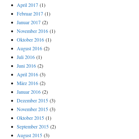
April 2017
(1)
Februar 2017
(1)
Januar 2017
(2)
November 2016
(1)
Oktober 2016
(1)
August 2016
(2)
Juli 2016
(1)
Juni 2016
(2)
April 2016
(3)
März 2016
(2)
Januar 2016
(2)
Dezember 2015
(3)
November 2015
(3)
Oktober 2015
(1)
September 2015
(2)
August 2015
(3)