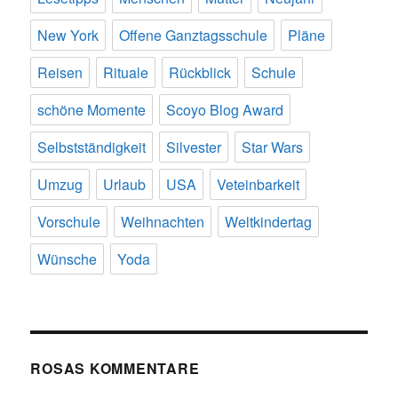
New York
Offene Ganztagsschule
Pläne
Reisen
Rituale
Rückblick
Schule
schöne Momente
Scoyo Blog Award
Selbstständigkeit
Silvester
Star Wars
Umzug
Urlaub
USA
Veteinbarkeit
Vorschule
Weihnachten
Weltkindertag
Wünsche
Yoda
ROSAS KOMMENTARE