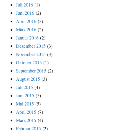
Juli 2016
(1)
Juni 2016
(2)
April 2016
(3)
März 2016
(2)
Januar 2016
(2)
Dezember 2015
(3)
November 2015
(3)
Oktober 2015
(1)
September 2015
(2)
August 2015
(3)
Juli 2015
(4)
Juni 2015
(5)
Mai 2015
(5)
April 2015
(7)
März 2015
(4)
Februar 2015
(2)