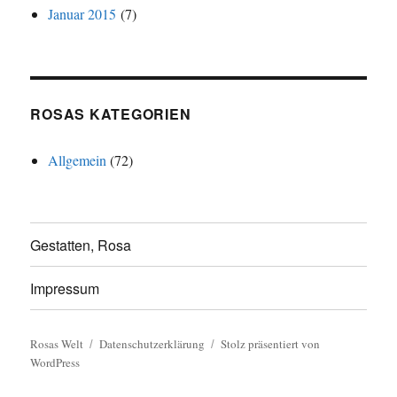
Januar 2015
(7)
ROSAS KATEGORIEN
Allgemein
(72)
Gestatten, Rosa
Impressum
Rosas Welt
Datenschutzerklärung
Stolz präsentiert von
WordPress