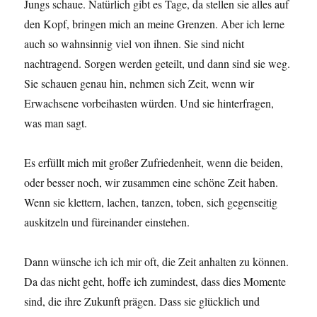
Jungs schaue. Natürlich gibt es Tage, da stellen sie alles auf
den Kopf, bringen mich an meine Grenzen. Aber ich lerne
auch so wahnsinnig viel von ihnen. Sie sind nicht
nachtragend. Sorgen werden geteilt, und dann sind sie weg.
Sie schauen genau hin, nehmen sich Zeit, wenn wir
Erwachsene vorbeihasten würden. Und sie hinterfragen,
was man sagt.
Es erfüllt mich mit großer Zufriedenheit, wenn die beiden,
oder besser noch, wir zusammen eine schöne Zeit haben.
Wenn sie klettern, lachen, tanzen, toben, sich gegenseitig
auskitzeln und füreinander einstehen.
Dann wünsche ich ich mir oft, die Zeit anhalten zu können.
Da das nicht geht, hoffe ich zumindest, dass dies Momente
sind, die ihre Zukunft prägen. Dass sie glücklich und