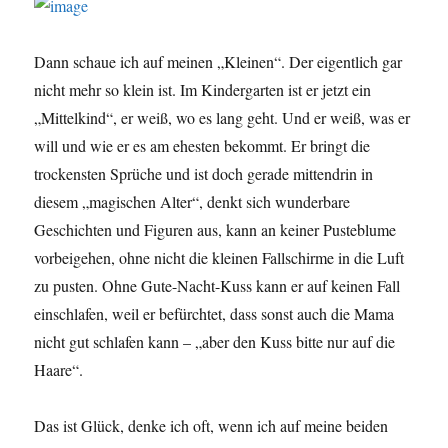
Dann schaue ich auf meinen „Kleinen“. Der eigentlich gar
nicht mehr so klein ist. Im Kindergarten ist er jetzt ein
„Mittelkind“, er weiß, wo es lang geht. Und er weiß, was er
will und wie er es am ehesten bekommt. Er bringt die
trockensten Sprüche und ist doch gerade mittendrin in
diesem „magischen Alter“, denkt sich wunderbare
Geschichten und Figuren aus, kann an keiner Pusteblume
vorbeigehen, ohne nicht die kleinen Fallschirme in die Luft
zu pusten. Ohne Gute-Nacht-Kuss kann er auf keinen Fall
einschlafen, weil er befürchtet, dass sonst auch die Mama
nicht gut schlafen kann – „aber den Kuss bitte nur auf die
Haare“.
Das ist Glück, denke ich oft, wenn ich auf meine beiden