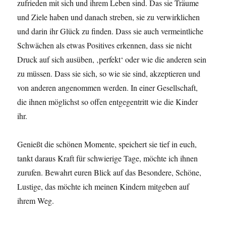
zufrieden mit sich und ihrem Leben sind. Das sie Träume
und Ziele haben und danach streben, sie zu verwirklichen
und darin ihr Glück zu finden. Dass sie auch vermeintliche
Schwächen als etwas Positives erkennen, dass sie nicht
Druck auf sich ausüben, ‚perfekt‘ oder wie die anderen sein
zu müssen. Dass sie sich, so wie sie sind, akzeptieren und
von anderen angenommen werden. In einer Gesellschaft,
die ihnen möglichst so offen entgegentritt wie die Kinder
ihr.
Genießt die schönen Momente, speichert sie tief in euch,
tankt daraus Kraft für schwierige Tage, möchte ich ihnen
zurufen. Bewahrt euren Blick auf das Besondere, Schöne,
Lustige, das möchte ich meinen Kindern mitgeben auf
ihrem Weg.