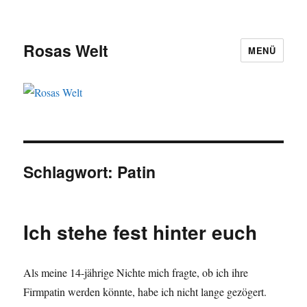
Rosas Welt
MENÜ
Schlagwort:
Patin
Ich stehe fest hinter euch
Als meine 14-jährige Nichte mich fragte, ob ich ihre
Firmpatin werden könnte, habe ich nicht lange gezögert.