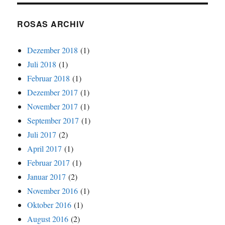
ROSAS ARCHIV
Dezember 2018
(1)
Juli 2018
(1)
Februar 2018
(1)
Dezember 2017
(1)
November 2017
(1)
September 2017
(1)
Juli 2017
(2)
April 2017
(1)
Februar 2017
(1)
Januar 2017
(2)
November 2016
(1)
Oktober 2016
(1)
August 2016
(2)