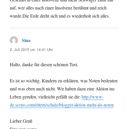
auf, wer alles nach einer Insolvenz berühmt und reich
wurde.Die Erde dreht sich und es wiederholt sich alles.
Sina
sagt:
2. Juli 2015 um 14:41 Uhr
Hallo, danke für diesen schönen Text.
Es ist so wichtig, Kindern zu erklären, was Noten bedeuten
und was eben auch nicht. Wir haben dazu eine Aktion ins
Leben gerufen, vielleicht gefällt sie dir:
http://www-
de.scoyo.com/eltern/schule/blogger-aktion-mehr-als-noten
Lieber Gruß
Sina von scoyo