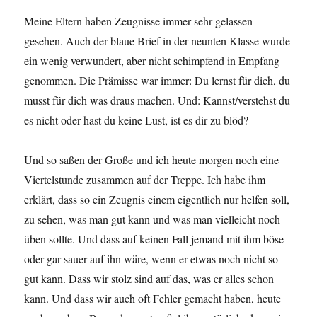
Meine Eltern haben Zeugnisse immer sehr gelassen
gesehen. Auch der blaue Brief in der neunten Klasse wurde
ein wenig verwundert, aber nicht schimpfend in Empfang
genommen. Die Prämisse war immer: Du lernst für dich, du
musst für dich was draus machen. Und: Kannst/verstehst du
es nicht oder hast du keine Lust, ist es dir zu blöd?
Und so saßen der Große und ich heute morgen noch eine
Viertelstunde zusammen auf der Treppe. Ich habe ihm
erklärt, dass so ein Zeugnis einem eigentlich nur helfen soll,
zu sehen, was man gut kann und was man vielleicht noch
üben sollte. Und dass auf keinen Fall jemand mit ihm böse
oder gar sauer auf ihn wäre, wenn er etwas noch nicht so
gut kann. Dass wir stolz sind auf das, was er alles schon
kann. Und dass wir auch oft Fehler gemacht haben, heute