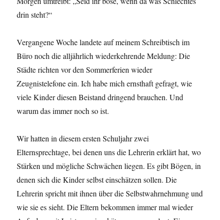
Morgen umtreibt: „Seid ihr böse, wenn da was Schlechtes
drin steht?“
Vergangene Woche landete auf meinem Schreibtisch im
Büro noch die alljährlich wiederkehrende Meldung: Die
Städte richten vor den Sommerferien wieder
Zeugnistelefone ein. Ich habe mich ernsthaft gefragt, wie
viele Kinder diesen Beistand dringend brauchen. Und
warum das immer noch so ist.
Wir hatten in diesem ersten Schuljahr zwei
Elternsprechtage, bei denen uns die Lehrerin erklärt hat, wo
Stärken und mögliche Schwächen liegen. Es gibt Bögen, in
denen sich die Kinder selbst einschätzen sollen. Die
Lehrerin spricht mit ihnen über die Selbstwahrnehmung und
wie sie es sieht. Die Eltern bekommen immer mal wieder