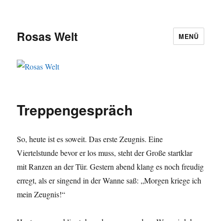
Rosas Welt
MENÜ
Treppengespräch
So, heute ist es soweit. Das erste Zeugnis. Eine
Viertelstunde bevor er los muss, steht der Große startklar
mit Ranzen an der Tür. Gestern abend klang es noch freudig
erregt, als er singend in der Wanne saß: „Morgen kriege ich
mein Zeugnis!“