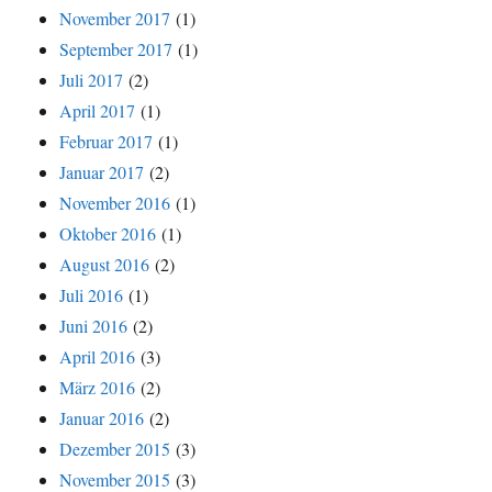
November 2017
(1)
September 2017
(1)
Juli 2017
(2)
April 2017
(1)
Februar 2017
(1)
Januar 2017
(2)
November 2016
(1)
Oktober 2016
(1)
August 2016
(2)
Juli 2016
(1)
Juni 2016
(2)
April 2016
(3)
März 2016
(2)
Januar 2016
(2)
Dezember 2015
(3)
November 2015
(3)