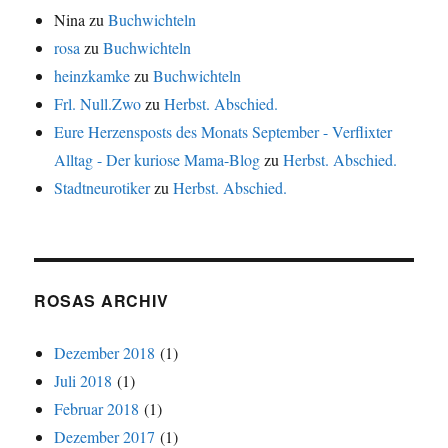
Nina
zu
Buchwichteln
rosa
zu
Buchwichteln
heinzkamke
zu
Buchwichteln
Frl. Null.Zwo
zu
Herbst. Abschied.
Eure Herzensposts des Monats September - Verflixter
Alltag - Der kuriose Mama-Blog
zu
Herbst. Abschied.
Stadtneurotiker
zu
Herbst. Abschied.
ROSAS ARCHIV
Dezember 2018
(1)
Juli 2018
(1)
Februar 2018
(1)
Dezember 2017
(1)