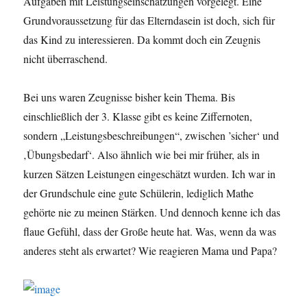
Aufgaben mit Leistungseinschätzungen vorgelegt. Eine
Grundvoraussetzung für das Elterndasein ist doch, sich für
das Kind zu interessieren. Da kommt doch ein Zeugnis
nicht überraschend.
Bei uns waren Zeugnisse bisher kein Thema. Bis
einschließlich der 3. Klasse gibt es keine Ziffernoten,
sondern „Leistungsbeschreibungen“, zwischen ’sicher‘ und
‚Übungsbedarf‘. Also ähnlich wie bei mir früher, als in
kurzen Sätzen Leistungen eingeschätzt wurden. Ich war in
der Grundschule eine gute Schülerin, lediglich Mathe
gehörte nie zu meinen Stärken. Und dennoch kenne ich das
flaue Gefühl, dass der Große heute hat. Was, wenn da was
anderes steht als erwartet? Wie reagieren Mama und Papa?