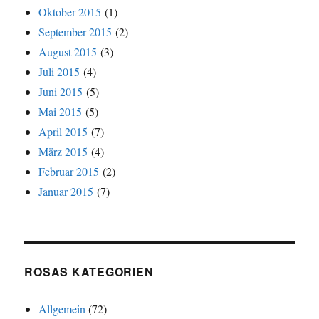
Oktober 2015
(1)
September 2015
(2)
August 2015
(3)
Juli 2015
(4)
Juni 2015
(5)
Mai 2015
(5)
April 2015
(7)
März 2015
(4)
Februar 2015
(2)
Januar 2015
(7)
ROSAS KATEGORIEN
Allgemein
(72)