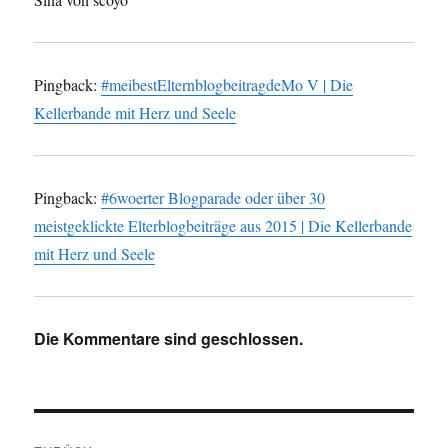
Pingback:
#meibestElternblogbeitragdeMo V | Die
Kellerbande mit Herz und Seele
Pingback:
#6woerter Blogparade oder über 30
meistgeklickte Elterblogbeiträge aus 2015 | Die Kellerbande
mit Herz und Seele
Die Kommentare sind geschlossen.
Beitragsnavigation