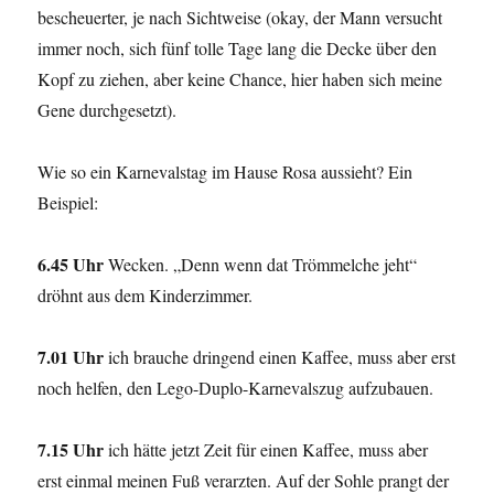
bescheuerter, je nach Sichtweise (okay, der Mann versucht
immer noch, sich fünf tolle Tage lang die Decke über den
Kopf zu ziehen, aber keine Chance, hier haben sich meine
Gene durchgesetzt).
Wie so ein Karnevalstag im Hause Rosa aussieht? Ein
Beispiel:
6.45 Uhr
Wecken. „Denn wenn dat Trömmelche jeht“
dröhnt aus dem Kinderzimmer.
7.01 Uhr
ich brauche dringend einen Kaffee, muss aber erst
noch helfen, den Lego-Duplo-Karnevalszug aufzubauen.
7.15 Uhr
ich hätte jetzt Zeit für einen Kaffee, muss aber
erst einmal meinen Fuß verarzten. Auf der Sohle prangt der