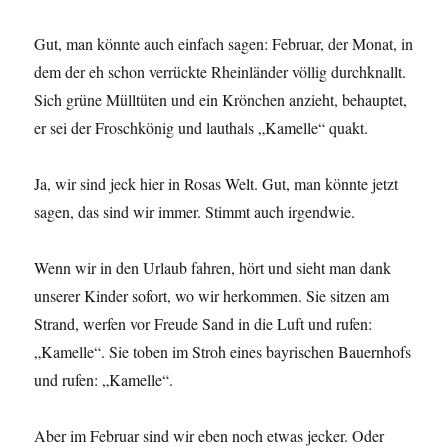
Gut, man könnte auch einfach sagen: Februar, der Monat, in
dem der eh schon verrückte Rheinländer völlig durchknallt.
Sich grüne Mülltüten und ein Krönchen anzieht, behauptet,
er sei der Froschkönig und lauthals „Kamelle“ quakt.
Ja, wir sind jeck hier in Rosas Welt. Gut, man könnte jetzt
sagen, das sind wir immer. Stimmt auch irgendwie.
Wenn wir in den Urlaub fahren, hört und sieht man dank
unserer Kinder sofort, wo wir herkommen. Sie sitzen am
Strand, werfen vor Freude Sand in die Luft und rufen:
„Kamelle“. Sie toben im Stroh eines bayrischen Bauernhofs
und rufen: „Kamelle“.
Aber im Februar sind wir eben noch etwas jecker. Oder