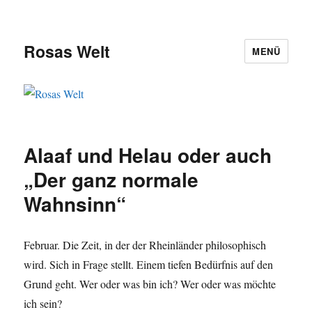
Rosas Welt
MENÜ
Alaaf und Helau oder auch
„Der ganz normale
Wahnsinn“
Februar. Die Zeit, in der der Rheinländer philosophisch
wird. Sich in Frage stellt. Einem tiefen Bedürfnis auf den
Grund geht. Wer oder was bin ich? Wer oder was möchte
ich sein?