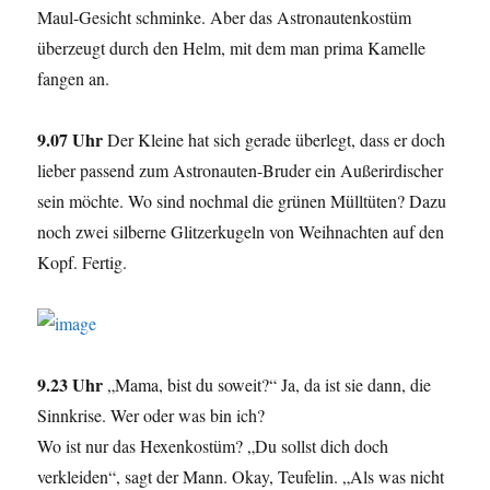
Maul-Gesicht schminke. Aber das Astronautenkostüm
überzeugt durch den Helm, mit dem man prima Kamelle
fangen an.
9.07 Uhr
Der Kleine hat sich gerade überlegt, dass er doch
lieber passend zum Astronauten-Bruder ein Außerirdischer
sein möchte. Wo sind nochmal die grünen Mülltüten? Dazu
noch zwei silberne Glitzerkugeln von Weihnachten auf den
Kopf. Fertig.
9.23 Uhr
„Mama, bist du soweit?“ Ja, da ist sie dann, die
Sinnkrise. Wer oder was bin ich?
Wo ist nur das Hexenkostüm? „Du sollst dich doch
verkleiden“, sagt der Mann. Okay, Teufelin. „Als was nicht